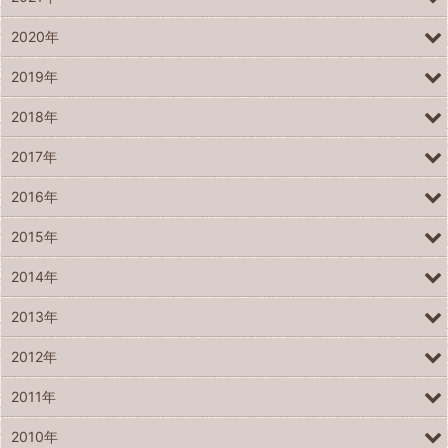
2020年
2019年
2018年
2017年
2016年
2015年
2014年
2013年
2012年
2011年
2010年