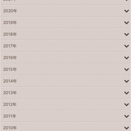
2020年
2019年
2018年
2017年
2016年
2015年
2014年
2013年
2012年
2011年
2010年