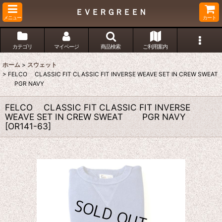
ＥＶＥＲＧＲＥＥＮ
メニュー
カート
カテゴリ
マイページ
商品検索
ご利用案内
ホーム
>
スウェット
>
FELCO CLASSIC FIT CLASSIC FIT INVERSE WEAVE SET IN CREW SWEAT
PGR NAVY
FELCO CLASSIC FIT CLASSIC FIT INVERSE
WEAVE SET IN CREW SWEAT PGR NAVY
[
OR141-63
]