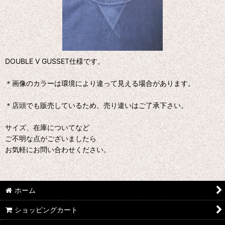
DOUBLE V GUSSET仕様です。
＊画像のカラーは環境により違って見える場合があります。
＊店頭でも販売しているため、売り違いはご了承下さい。
サイズ、在庫についてなど
ご不明な点がございましたら
お気軽にお問い合わせください。
ホーム
ショッピングカート