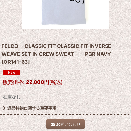
FELCO CLASSIC FIT CLASSIC FIT INVERSE
WEAVE SET IN CREW SWEAT PGR NAVY
[
OR141-63
]
販売価格
:
22,000
円
(税込)
在庫なし
返品特約に関する重要事項
お問い合わせ