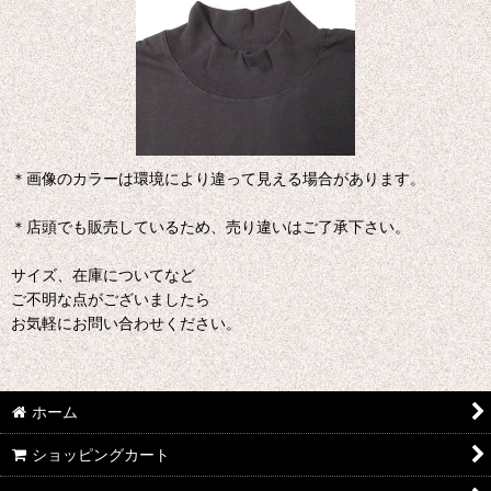
＊画像のカラーは環境により違って見える場合があります。
＊店頭でも販売しているため、売り違いはご了承下さい。
サイズ、在庫についてなど
ご不明な点がございましたら
お気軽にお問い合わせください。
ホーム
ショッピングカート