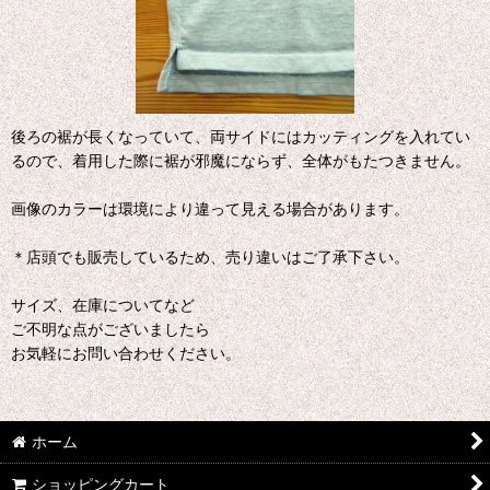
後ろの裾が長くなっていて、両サイドにはカッティングを入れてい
るので、着用した際に裾が邪魔にならず、全体がもたつきません。
画像のカラーは環境により違って見える場合があります。
＊店頭でも販売しているため、売り違いはご了承下さい。
サイズ、在庫についてなど
ご不明な点がございましたら
お気軽にお問い合わせください。
ホーム
ショッピングカート