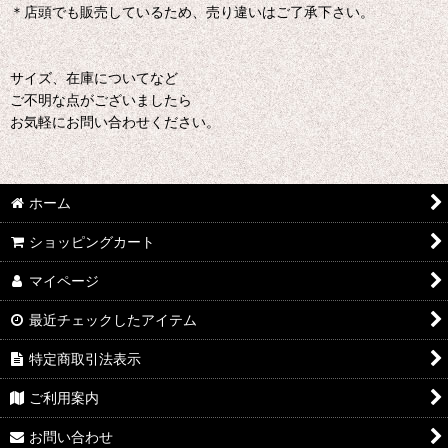
＊店頭でも販売しているため、売り違いはご了承下さい。
サイズ、在庫についてなど
ご不明な点がございましたら
お気軽にお問い合わせください。
ホーム
ショッピングカート
マイページ
最近チェックしたアイテム
特定商取引法表示
ご利用案内
お問い合わせ