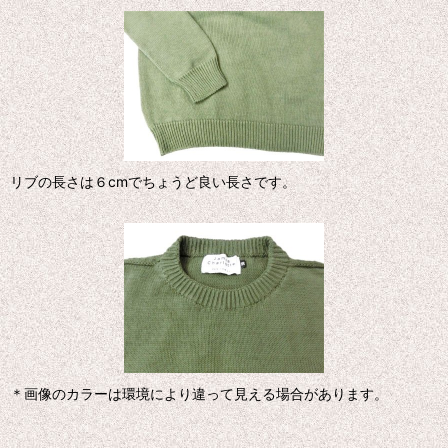
リブの長さは６cmでちょうど良い長さです。
＊画像のカラーは環境により違って見える場合があります。