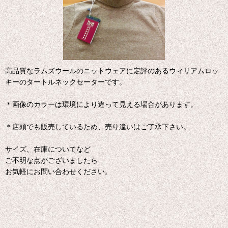
高品質なラムズウールのニットウェアに定評のあるウィリアムロッ
キーのタートルネックセーターです。
＊画像のカラーは環境により違って見える場合があります。
＊店頭でも販売しているため、売り違いはご了承下さい。
サイズ、在庫についてなど
ご不明な点がございましたら
お気軽にお問い合わせください。