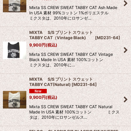
Mixta SS CREW SWEAT TABBY CAT Ash Made
In USA 素材 99%コットン 1%ポリエステル
ミクスタは、2010年にロサンゼ…
MIXTA S/S プリント スウェット
TABBY CAT（Vintage Black)
[
MD231-64
]
9,900
円
(税込)
Mixta SS CREW SWEAT TABBY CAT Vintage
Black Made In USA 素材 100%コットン
ミクスタは、2010年に…
MIXTA S/S プリント スウェット
TABBY CAT(Natural)
[
MD231-64
]
9,900
円
(税込)
Mixta SS CREW SWEAT TABBY CAT Natural
Made In USA 素材 100%コットン ミクス
タは、2010年にロサンゼルス…