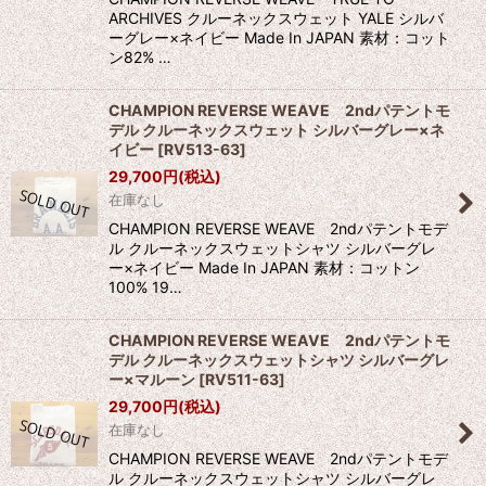
ARCHIVES クルーネックスウェット YALE シルバ
ーグレー×ネイビー Made In JAPAN 素材：コット
ン82% …
CHAMPION REVERSE WEAVE 2ndパテントモ
デル クルーネックスウェット シルバーグレー×ネ
イビー
[
RV513-63
]
29,700
円
(税込)
在庫なし
CHAMPION REVERSE WEAVE 2ndパテントモデ
ル クルーネックスウェットシャツ シルバーグレ
ー×ネイビー Made In JAPAN 素材：コットン
100% 19…
CHAMPION REVERSE WEAVE 2ndパテントモ
デル クルーネックスウェットシャツ シルバーグレ
ー×マルーン
[
RV511-63
]
29,700
円
(税込)
在庫なし
CHAMPION REVERSE WEAVE 2ndパテントモデ
ル クルーネックスウェットシャツ シルバーグレ