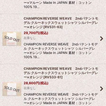
ー×マルーン Made In JAPAN 素材：コットン
100% 19…
CHAMPION REVERSE WEAVE 2ndパテントモ
デル クルーネックスウェットシャツ シルバーグレ
ー×オレンジ
[
RV531-63
]
29,700
円
(税込)
在庫なし
CHAMPION REVERSE WEAVE 2ndパテントモデ
ル クルーネックスウェットシャツ シルバーグレ
ー×オレンジ Made In JAPAN 素材：コットン
100% 19…
CHAMPION REVERSE WEAVE 2ndパテントモ
デル クルーネックスウェットシャツ シルバーグレ
ー×オレンジ
[
RV533-61
]
28,600
円
(税込)
在庫なし
CHAMPION REVERSE WEAVE 2ndパテントモデ
ル クルーネックスウェットシャツ シルバーグレ
ー×オレンジ Made In JAPAN 素材：コットン